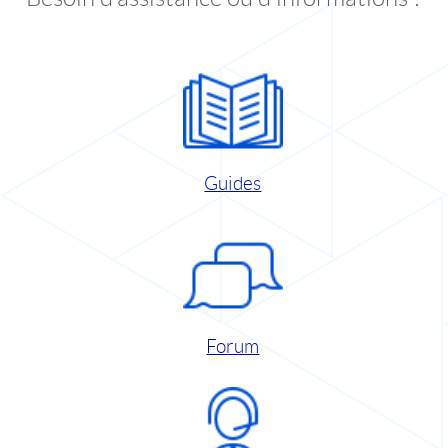
Guides
Forum